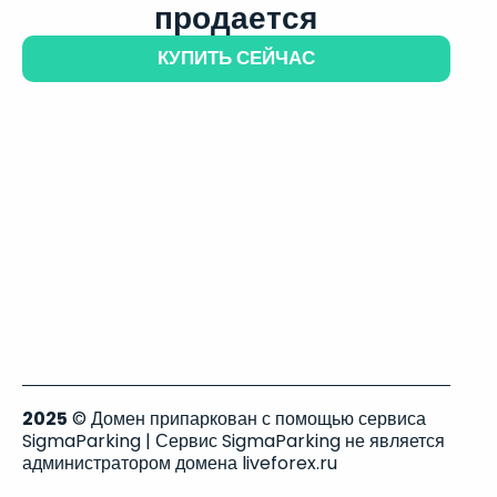
продается
КУПИТЬ СЕЙЧАС
2025
© Домен припаркован с помощью сервиса
SigmaParking | Сервис SigmaParking не является
администратором домена liveforex.ru